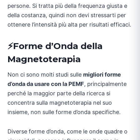
persone. Si tratta più della frequenza giusta e
della costanza, quindi non devi stressarti per
ottenere l’intensità più alta per risultati efficaci.
⚡Forme d’Onda della
Magnetoterapia
Non ci sono molti studi sulle
migliori forme
d’onda da usare con la PEMF
, principalmente
perché la maggior parte della ricerca si
concentra sulla magnetoterapia nel suo
insieme, non sulle forme d’onda specifiche.
Diverse forme d’onda, come le onde quadre o