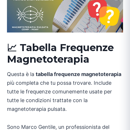
📈 Tabella Frequenze
Magnetoterapia
Questa è la
tabella frequenze magnetoterapia
più completa che tu possa trovare. Include
tutte le frequenze comunemente usate per
tutte le condizioni trattate con la
magnetoterapia pulsata.
Sono Marco Gentile, un professionista del