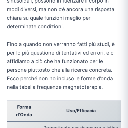
sinusoidali, possono influenzare il corpo in
modi diversi, ma non c’è ancora una risposta
chiara su quale funzioni meglio per
determinate condizioni.
Fino a quando non verranno fatti più studi, è
per lo più questione di tentativi ed errori, e ci
affidiamo a ciò che ha funzionato per le
persone piuttosto che alla ricerca concreta.
Ecco perché non ho incluso le forme d’onda
nella tabella frequenze magnetoterapia.
Forma
Uso/Efficacia
d’Onda
Promettente per risonanza olistica