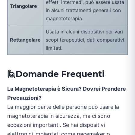
effetti intermedi, può essere usata
Triangolare
in alcuni trattamenti generali con
magnetoterapia.
Usata in alcuni dispositivi per vari
Rettangolare
scopi terapeutici, dati comparativi
limitati.
🙋Domande Frequenti
La Magnetoterapia è Sicura? Dovrei Prendere
Precauzioni?
La maggior parte delle persone può usare la
magnetoterapia in sicurezza, ma ci sono
eccezioni importanti. Se hai dispositivi
elettronici impiantati come pacemaker o