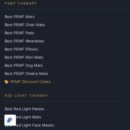
PEMF THERAPY
Best PEMF Mats
Best PEMF Chair Mats
Best PEMF Pads
Best PEMF Wearables
Best PEMF Pillows
Best PEMF Mini Mats
Best PEMF Dog Mats
Best PEMF Chakra Mats
PEMF Discount Codes
RED LIGHT THERAPY
Best Red Light Panels
Best Red Light Mats
Best Red Light Face Masks