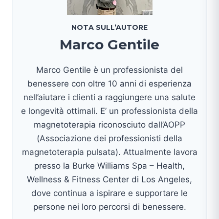
NOTA SULL’AUTORE
Marco Gentile
Marco Gentile è un professionista del
benessere con oltre 10 anni di esperienza
nell’aiutare i clienti a raggiungere una salute
e longevità ottimali. E’ un professionista della
magnetoterapia riconosciuto dall’AOPP
(Associazione dei professionisti della
magnetoterapia pulsata). Attualmente lavora
presso la Burke Williams Spa – Health,
Wellness & Fitness Center di Los Angeles,
dove continua a ispirare e supportare le
persone nei loro percorsi di benessere.