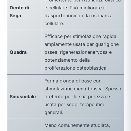
Dente di
e cellulare. Può migliorare il
Sega
trasporto ionico e la risonanza
cellulare.
Efficace per stimolazione rapida,
ampiamente usata per guarigione
Quadra
ossea, rigenerazionenervosa e
potenziamento della
proliferazione osteoblastica.
Forma d’onda di base con
stimolazione meno brusca. Spesso
Sinusoidale
preferita per la sua purezza e
usata per scopi terapeutici
generali.
Meno comunemente studiata,