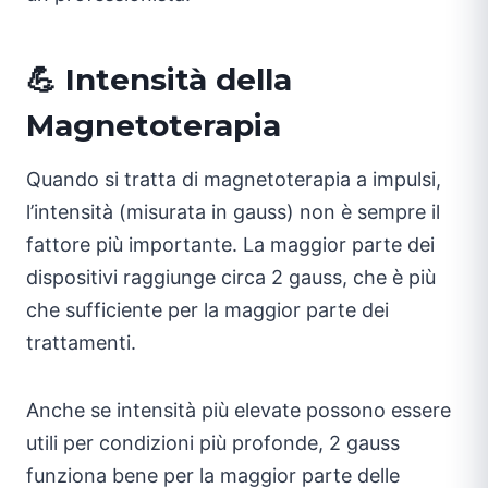
💪 Intensità della
Magnetoterapia
Quando si tratta di magnetoterapia a impulsi,
l’intensità (misurata in gauss) non è sempre il
fattore più importante. La maggior parte dei
dispositivi raggiunge circa 2 gauss, che è più
che sufficiente per la maggior parte dei
trattamenti.
Anche se intensità più elevate possono essere
utili per condizioni più profonde, 2 gauss
funziona bene per la maggior parte delle