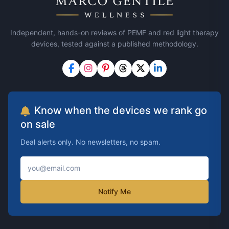
Independent, hands-on reviews of PEMF and red light therapy
devices, tested against a published methodology.
Know when the devices we rank go
on sale
Deal alerts only. No newsletters, no spam.
Notify Me