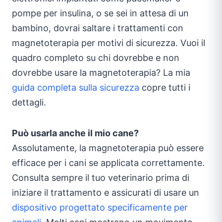
pompe per insulina, o se sei in attesa di un
bambino, dovrai saltare i trattamenti con
magnetoterapia per motivi di sicurezza. Vuoi il
quadro completo su chi dovrebbe e non
dovrebbe usare la magnetoterapia? La mia
guida completa sulla sicurezza
copre tutti i
dettagli.
Può usarla anche il mio cane?
Assolutamente, la magnetoterapia può essere
efficace per i cani se applicata correttamente.
Consulta sempre il tuo veterinario prima di
iniziare il trattamento e assicurati di usare un
dispositivo progettato specificamente per