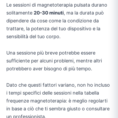
Le sessioni di magnetoterapia pulsata durano
solitamente
20-30 minuti
, ma la durata può
dipendere da cose come la condizione da
trattare, la potenza del tuo dispositivo e la
sensibilità del tuo corpo.
Una sessione più breve potrebbe essere
sufficiente per alcuni problemi, mentre altri
potrebbero aver bisogno di più tempo.
Dato che questi fattori variano, non ho incluso
i tempi specifici delle sessioni nella tabella
frequenze magnetoterapia: è meglio regolarti
in base a ciò che ti sembra giusto o consultare
un professionista.