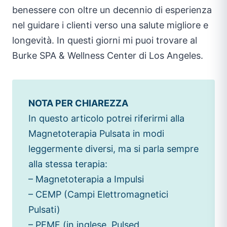
benessere con oltre un decennio di esperienza
nel guidare i clienti verso una salute migliore e
longevità. In questi giorni mi puoi trovare al
Burke SPA & Wellness Center di Los Angeles.
NOTA PER CHIAREZZA
In questo articolo potrei riferirmi alla
Magnetoterapia Pulsata in modi
leggermente diversi, ma si parla sempre
alla stessa terapia:
– Magnetoterapia a Impulsi
– CEMP (Campi Elettromagnetici
Pulsati)
– PEMF (in inglese, Pulsed