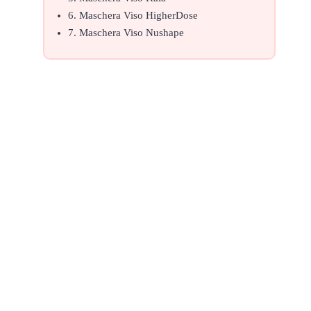
6. Maschera Viso HigherDose
7. Maschera Viso Nushape