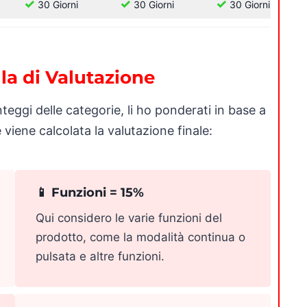
✓
✓
✓
30 Giorni
30 Giorni
30 Giorni
la di Valutazione
nteggi delle categorie, li ho ponderati in base a
viene calcolata la valutazione finale:
📱 Funzioni = 15%
Qui considero le varie funzioni del
prodotto, come la modalità continua o
pulsata e altre funzioni.