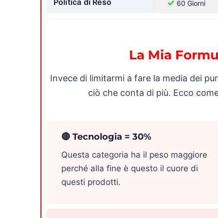
Politica di Reso
✓
60 Giorni
La Mia Formu
Invece di limitarmi a fare la media dei pu
ciò che conta di più. Ecco come 
🔴 Tecnologia = 30%
Questa categoria ha il peso maggiore
perché alla fine è questo il cuore di
questi prodotti.