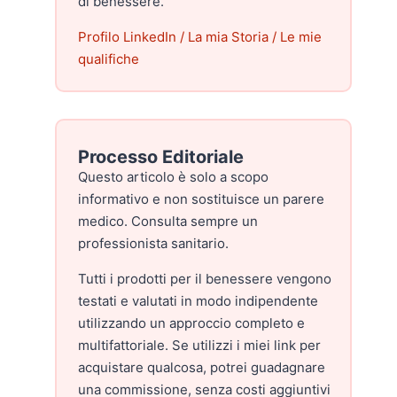
di benessere.
Profilo LinkedIn
/
La mia Storia
/
Le mie
qualifiche
Processo Editoriale
Questo articolo è solo a scopo
informativo e non sostituisce un parere
medico. Consulta sempre un
professionista sanitario.
Tutti i prodotti per il benessere vengono
testati e valutati in modo indipendente
utilizzando un approccio completo e
multifattoriale. Se utilizzi i miei link per
acquistare qualcosa, potrei guadagnare
una commissione, senza costi aggiuntivi