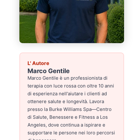
L' Autore
Marco Gentile
Marco Gentile è un professionista di
terapia con luce rossa con oltre 10 anni
di esperienza nell'aiutare i clienti ad
ottenere salute e longevità. Lavora
presso la Burke Williams Spa—Centro
di Salute, Benessere e Fitness a Los
Angeles, dove continua a ispirare e
supportare le persone nei loro percorsi