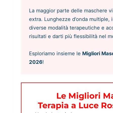
La maggior parte delle maschere vi
extra. Lunghezze d’onda multiple, im
diverse modalità terapeutiche e ac
risultati e darti più flessibilità nel 
Esploriamo insieme le
Migliori Mas
2026
!
Le Migliori M
Terapia a Luce Ro